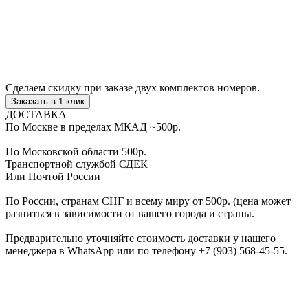
Сделаем скидку
при заказе двух комплектов номеров.
Заказать в 1 клик
ДОСТАВКА
По Москве в пределах МКАД
~500р.
По Московской области
500р.
Транспортной службой
СДЕК
Или Почтой России
По России, странам СНГ и всему миру
от 500р.
(цена может
разниться в зависимости от вашего города и страны.
Предварительно уточняйте стоимость доставки у нашего
менеджера в WhatsApp или по телефону
+7 (903) 568-45-55
.