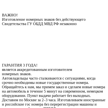
ВАЖНО!
Изготовление номерных знаков без действующего
Свидетельства ГУ ОБДД МВД РФ незаконно
ГАРАНТИЯ 3 ГОДА!
является аккредитованным изготовителем
номерных знаков.
Автовладельцы часто сталкиваются с ситуациями, когда
срочно необходимы новые государственные номера.
Обращайтесь к нам, мы примем заказ и сделаем новые номера
на автомобиль в течение 5 минут на современном, немецком
оборудовании. Пункт выдачи работает без выходных.
Доставим по Москве за 2–3 часа. Изготавливаем иностранные
и российские гос номера без перерегистрации машины и