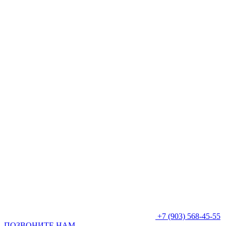
+7 (903) 568-45-55
ПОЗВОНИТЕ НАМ