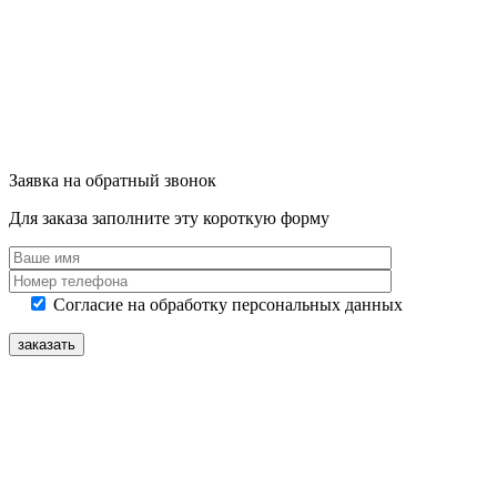
Заявка на обратный звонок
Для заказа заполните эту короткую форму
Согласие на обработку персональных данных