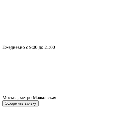
Ежедневно с 9:00 до 21:00
Москва, метро Маяковская
Оформить заявку