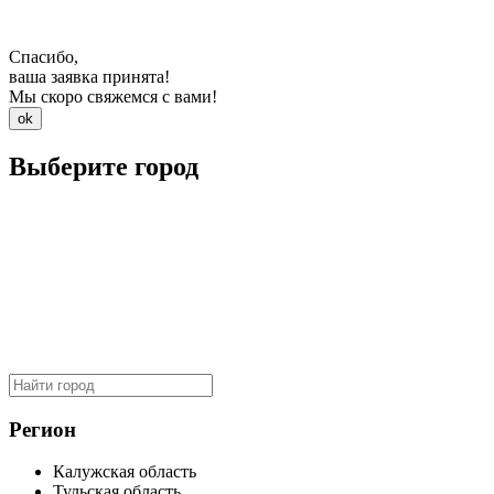
Спасибо,
ваша заявка принята!
Мы скоро свяжемся с вами!
ok
Выберите город
Регион
Калужская область
Тульская область