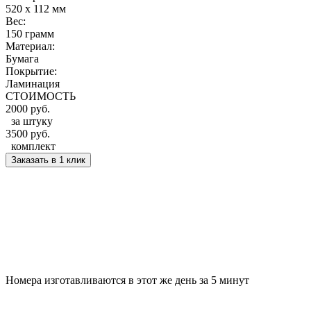
520 x 112 мм
Вес:
150 грамм
Материал:
Бумага
Покрытие:
Ламинация
СТОИМОСТЬ
2000 руб.
за штуку
3500 руб.
комплект
Заказать в 1 клик
Номера изготавливаются в этот же день
за 5 минут