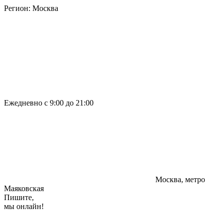
Регион:
Москва
Ежедневно с 9:00 до 21:00
Москва, метро
Маяковская
Пишите,
мы онлайн!