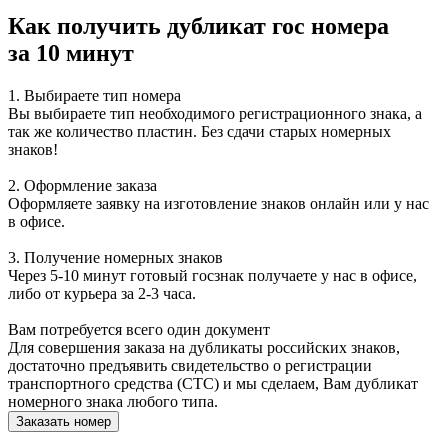
Как получить дубликат гос номера
за 10 минут
1. Выбираете тип номера
Вы выбираете тип необходимого регистрационного знака, а
так же количество пластин.
Без сдачи старых номерных
знаков!
2. Оформление заказа
Оформляете заявку на изготовление знаков онлайн или у нас
в офисе.
3. Получение номерных знаков
Через
5-10 минут
готовый госзнак получаете у нас в офисе,
либо от курьера за 2-3 часа.
Вам потребуется всего один документ
Для совершения заказа на дубликаты российских знаков,
достаточно предъявить
свидетельство о регистрации
транспортного средства (СТС)
и мы сделаем, Вам дубликат
номерного знака любого типа.
Заказать номер