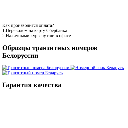
Как производится оплата?
1.Переводом на карту Сбербанка
2.Наличными курьеру или в офисе
Образцы транзитных номеров
Белоруссии
Гарантия качества