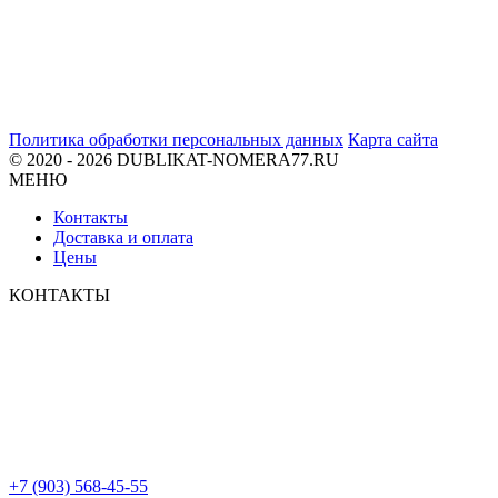
Политика обработки персональных данных
Карта сайта
© 2020 - 2026 DUBLIKAT-NOMERA77.RU
МЕНЮ
Контакты
Доставка и оплата
Цены
КОНТАКТЫ
+7 (903) 568-45-55