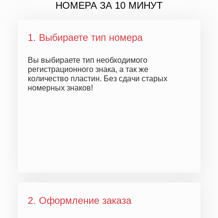
НОМЕРА ЗА 10 МИНУТ
1. Выбираете тип номера
Вы выбираете тип необходимого
регистрационного знака, а так же
количество пластин.
Без сдачи старых
номерных знаков!
2. Оформление заказа