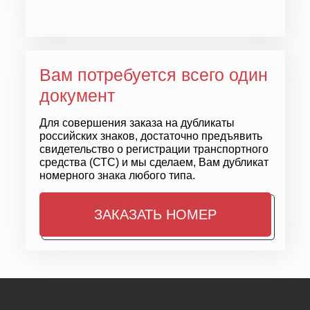
Вам потребуется всего один
документ
Для совершения заказа на дубликаты
российских знаков, достаточно предъявить
свидетельство о регистрации транспортного
средства (СТС)
и мы сделаем, Вам дубликат
номерного знака любого типа.
ЗАКАЗАТЬ НОМЕР