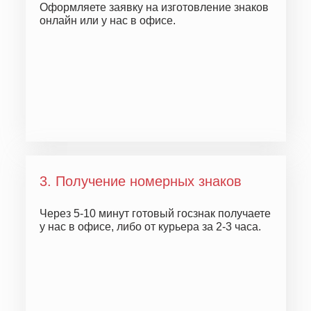
Оформляете заявку на изготовление знаков
онлайн или у нас в офисе.
3. Получение номерных знаков
Через
5-10 минут
готовый госзнак получаете
у нас в офисе, либо от курьера за 2-3 часа.