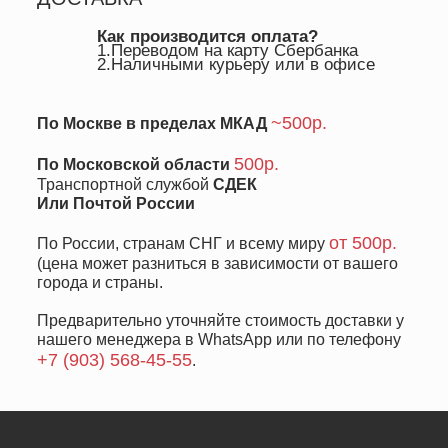
Как производится оплата?
1.Переводом на карту Сбербанка
2.Наличными курьеру или в офисе
~500р.
По Москве в пределах МКАД
500р.
По Московской области
Транспортной службой
СДЕК
Или Почтой России
от 500р.
По России, странам СНГ и всему миру
(цена может разниться в зависимости от вашего
города и страны.
Предварительно уточняйте стоимость доставки у
нашего менеджера в WhatsApp или по телефону
+7 (903) 568-45-55
.