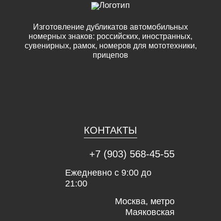
Изготовление дубликатов автомобильных
номерных знаков: российских, иностранных,
сувенирных, рамок, номеров для мототехники,
прицепов
КОНТАКТЫ
+7 (903) 568-45-55
Ежедневно с 9:00 до
21:00
Москва, метро
Маяковская