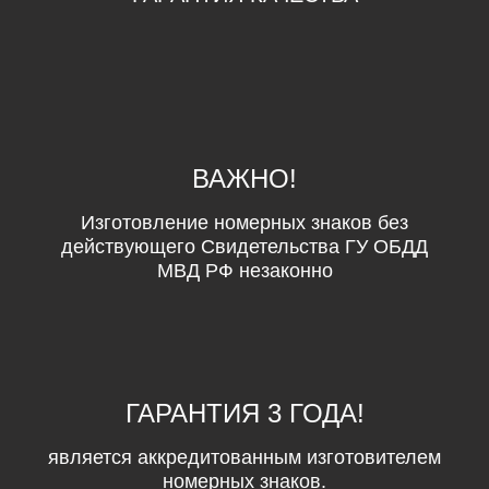
ВАЖНО!
Изготовление номерных знаков без
действующего Свидетельства ГУ ОБДД
МВД РФ незаконно
ГАРАНТИЯ 3 ГОДА!
является аккредитованным изготовителем
номерных знаков.