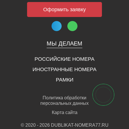
Оформить заявку
МЫ ДЕЛАЕМ
РОССИЙСКИЕ НОМЕРА
ИНОСТРАННЫЕ НОМЕРА
РАМКИ
Политика обработки
персональных данных
Карта сайта
© 2020 - 2026 DUBLIKAT-NOMERA77.RU