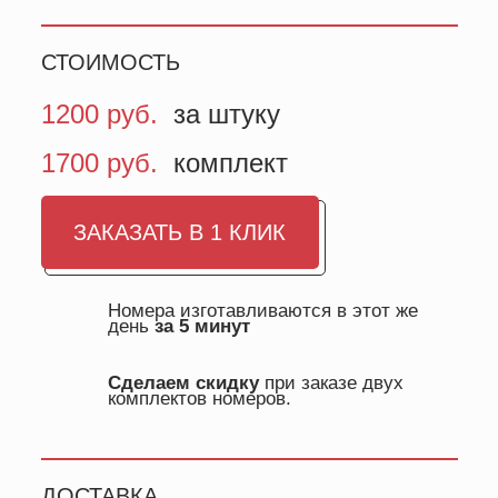
СТОИМОСТЬ
1200 руб.
за штуку
1700 руб.
комплект
ЗАКАЗАТЬ В 1 КЛИК
Номера изготавливаются в этот же
день
за 5 минут
Сделаем скидку
при заказе двух
комплектов номеров.
ДОСТАВКА