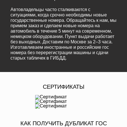
Автовладельцы часто сталкиваются с
ситуациями, когда срочно необходимы новые
государственные номера. Обращайтесь к нам, мы
примем заказ и сделаем новые номера на
автомобиль в течение 5 минут на современном,
немецком оборудовании. Пункт выдачи работает
без выходных. Доставим по Москве за 2–3 часа.
Изготавливаем иностранные и российские гос
номера без перерегистрации машины и сдачи
старых табличек в ГИБДД.
СЕРТИФИКАТЫ
КАК ПОЛУЧИТЬ ДУБЛИКАТ ГОС