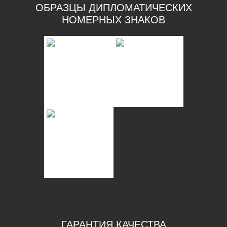
ОБРАЗЦЫ ДИПЛОМАТИЧЕСКИХ
НОМЕРНЫХ ЗНАКОВ
ГАРАНТИЯ КАЧЕСТВА