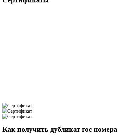
Сертификаты
Как получить дубликат гос номера