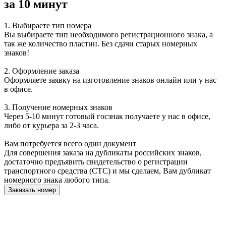
за 10 минут
1. Выбираете тип номера
Вы выбираете тип необходимого регистрационного знака, а
так же количество пластин.
Без сдачи старых номерных
знаков!
2. Оформление заказа
Оформляете заявку на изготовление знаков онлайн или у нас
в офисе.
3. Получение номерных знаков
Через
5-10 минут
готовый госзнак получаете у нас в офисе,
либо от курьера за 2-3 часа.
Вам потребуется всего один документ
Для совершения заказа на дубликаты российских знаков,
достаточно предъявить
свидетельство о регистрации
транспортного средства (СТС)
и мы сделаем, Вам дубликат
номерного знака любого типа.
Заказать номер