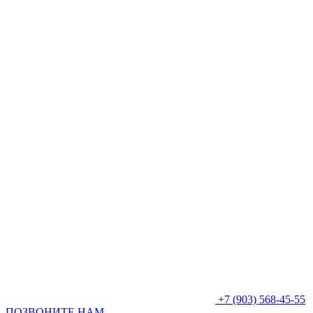
+7 (903) 568-45-55
ПОЗВОНИТЕ НАМ