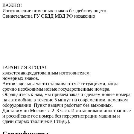
ВАЖНО!
Изготовление номерных знаков без действующего
Свидетельства ГУ ОБДД МВД РФ незаконно
ГАРАНТИЯ 3 ГОДА!
является аккредитованным изготовителем
номерных знаков.
Автовладельцы часто сталкиваются с ситуациями, когда
срочно необходимы новые государственные номера.
Обращайтесь к нам, мы примем заказ и сделаем новые номера
на автомобиль в течение 5 минут на современном, немецком
оборудовании. Пункт выдачи работает без выходных.
Доставим по Москве за 2–3 часа. Изготавливаем иностранные
и российские гос номера без перерегистрации машины и
сдачи старых табличек в ГИБДД.