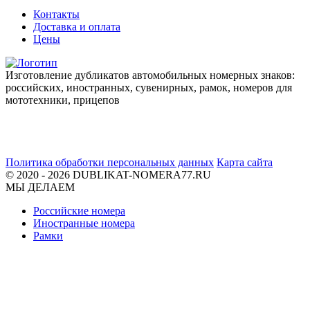
Контакты
Доставка и оплата
Цены
Изготовление дубликатов автомобильных номерных знаков:
российских, иностранных, сувенирных, рамок, номеров для
мототехники, прицепов
Политика обработки персональных данных
Карта сайта
© 2020 - 2026 DUBLIKAT-NOMERA77.RU
МЫ ДЕЛАЕМ
Российские номера
Иностранные номера
Рамки