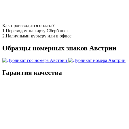
Как производится оплата?
1.Переводом на карту Сбербанка
2.Наличными курьеру или в офисе
Образцы номерных знаков Австрии
Гарантия качества