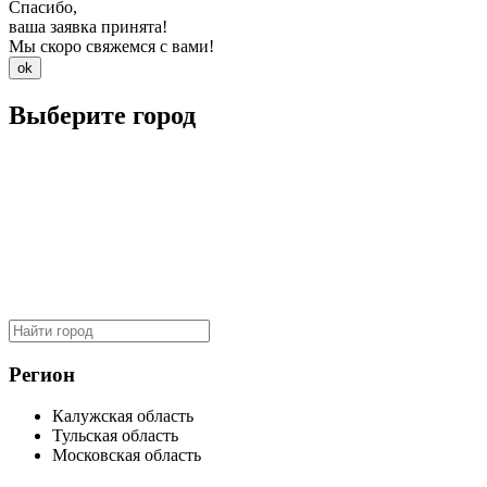
Спасибо,
ваша заявка принята!
Мы скоро свяжемся с вами!
ok
Выберите город
Регион
Калужская область
Тульская область
Московская область