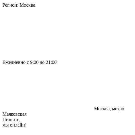
Регион:
Москва
Ежедневно с 9:00 до 21:00
Москва, метро
Маяковская
Пишите,
мы онлайн!