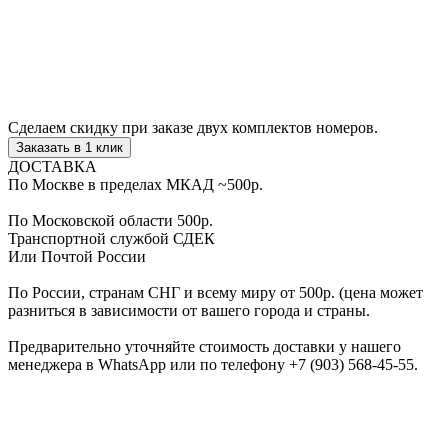
Сделаем скидку
при заказе двух комплектов номеров.
Заказать в 1 клик
ДОСТАВКА
По Москве в пределах МКАД
~500р.
По Московской области
500р.
Транспортной службой
СДЕК
Или Почтой России
По России, странам СНГ и всему миру
от 500р.
(цена может
разниться в зависимости от вашего города и страны.
Предварительно уточняйте стоимость доставки у нашего
менеджера в WhatsApp или по телефону
+7 (903) 568-45-55
.