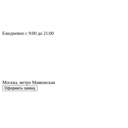
Ежедневно с 9:00 до 21:00
Москва, метро Маяковская
Оформить заявку