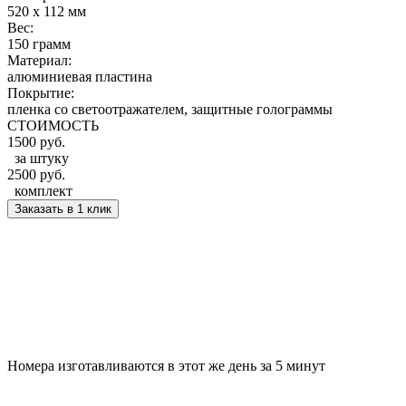
520 x 112 мм
Вес:
150 грамм
Материал:
алюминиевая пластина
Покрытие:
пленка со светоотражателем, защитные голограммы
СТОИМОСТЬ
1500 руб.
за штуку
2500 руб.
комплект
Заказать в 1 клик
Номера изготавливаются в этот же день
за 5 минут