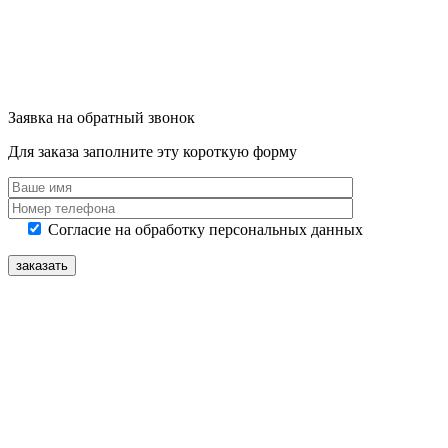
Заявка на обратный звонок
Для заказа заполните эту короткую форму
Согласие на обработку персональных данных