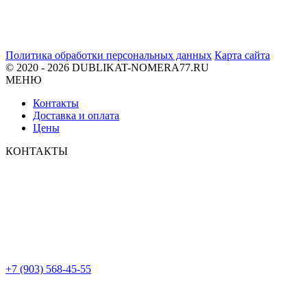
Политика обработки персональных данных
Карта сайта
© 2020 - 2026 DUBLIKAT-NOMERA77.RU
МЕНЮ
Контакты
Доставка и оплата
Цены
КОНТАКТЫ
+7 (903) 568-45-55