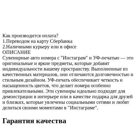
Как производится оплата?
1.Переводом на карту Сбербанка
2.Наличными курьеру или в офисе
ОПИСАНИЕ
Сувенирные авто номера с "Инстаграм" и УФ-печатью — это
оригинальные и яркие предметы, которые добавят
индивидуальности вашему пространству. Выполненные из
качественных материалов, они отличаются долговечностью и
стильным дизайном. УФ-печать обеспечивает четкость и
насыщенность цветов, что делает номера особенно
привлекательными. Эти сувениры идеально подходят для
демонстрации в интерьере или в качестве подарка для друзей
и близких, которые увлечены социальными сетями и любят
делиться своими моментами в "Инстаграме".
Гарантия качества