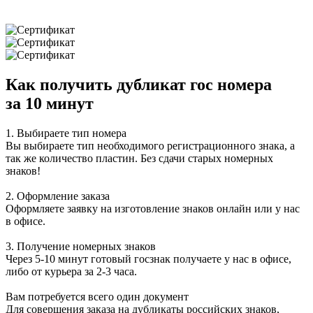
Как получить дубликат гос номера
за 10 минут
1. Выбираете тип номера
Вы выбираете тип необходимого регистрационного знака, а
так же количество пластин.
Без сдачи старых номерных
знаков!
2. Оформление заказа
Оформляете заявку на изготовление знаков онлайн или у нас
в офисе.
3. Получение номерных знаков
Через
5-10 минут
готовый госзнак получаете у нас в офисе,
либо от курьера за 2-3 часа.
Вам потребуется всего один документ
Для совершения заказа на дубликаты российских знаков,