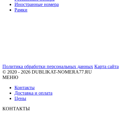
Иностранные номера
Рамки
Политика обработки персональных данных
Карта сайта
© 2020 - 2026 DUBLIKAT-NOMERA77.RU
МЕНЮ
Контакты
Доставка и оплата
Цены
КОНТАКТЫ