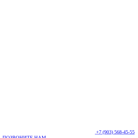
+7 (903) 568-45-55
ПОЗВОНИТЕ НАМ