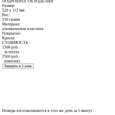
ПОДРОБНЕЕ ОБ ИЗДЕЛИИ
Размер:
520 x 112 мм
Вес:
150 грамм
Материал:
алюминиевая пластина
Покрытие:
Краска
СТОИМОСТЬ
1500 руб.
за штуку
2500 руб.
комплект
Заказать в 1 клик
Номера изготавливаются в этот же день
за 5 минут