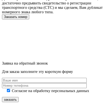
достаточно предъявить
свидетельство о регистрации
транспортного средства (СТС)
и мы сделаем, Вам дубликат
номерного знака любого типа.
Заказать номер
Заявка на обратный звонок
Для заказа заполните эту короткую форму
Согласие на обработку персональных данных