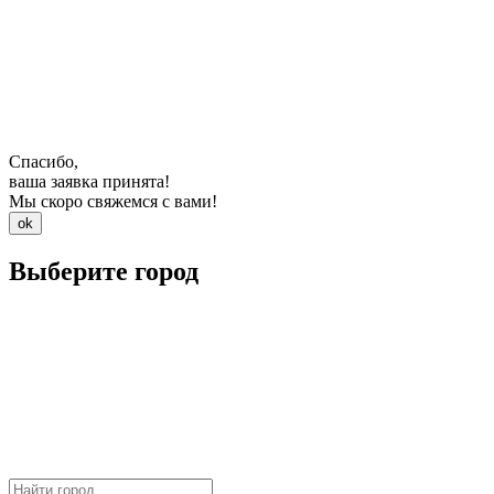
Спасибо,
ваша заявка принята!
Мы скоро свяжемся с вами!
ok
Выберите город