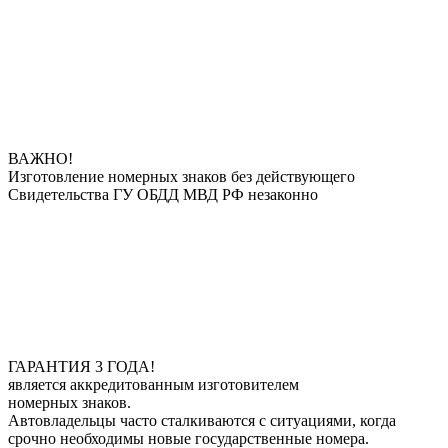
ВАЖНО!
Изготовление номерных знаков без действующего
Свидетельства ГУ ОБДД МВД РФ незаконно
ГАРАНТИЯ 3 ГОДА!
является аккредитованным изготовителем
номерных знаков.
Автовладельцы часто сталкиваются с ситуациями, когда
срочно необходимы новые государственные номера.