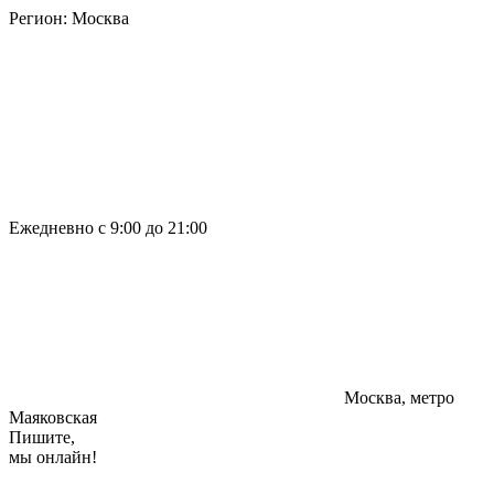
Регион:
Москва
Ежедневно с 9:00 до 21:00
Москва, метро
Маяковская
Пишите,
мы онлайн!