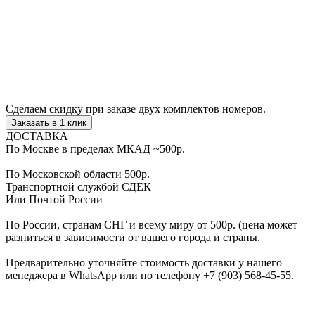
Сделаем скидку
при заказе двух комплектов номеров.
Заказать в 1 клик
ДОСТАВКА
По Москве в пределах МКАД
~500р.
По Московской области
500р.
Транспортной службой
СДЕК
Или Почтой России
По России, странам СНГ и всему миру
от 500р.
(цена может
разниться в зависимости от вашего города и страны.
Предварительно уточняйте стоимость доставки у нашего
менеджера в WhatsApp или по телефону
+7 (903) 568-45-55
.