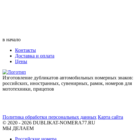
в начало
Контакты
Доставка и оплата
Цены
Изготовление дубликатов автомобильных номерных знаков:
российских, иностранных, сувенирных, рамок, номеров для
мототехники, прицепов
Политика обработки персональных данных
Карта сайта
© 2020 - 2026 DUBLIKAT-NOMERA77.RU
МЫ ДЕЛАЕМ
Российские номера