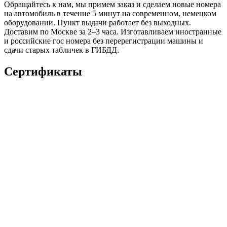
Обращайтесь к нам, мы примем заказ и сделаем новые номера
на автомобиль в течение 5 минут на современном, немецком
оборудовании. Пункт выдачи работает без выходных.
Доставим по Москве за 2–3 часа. Изготавливаем иностранные
и российские гос номера без перерегистрации машины и
сдачи старых табличек в ГИБДД.
Сертификаты