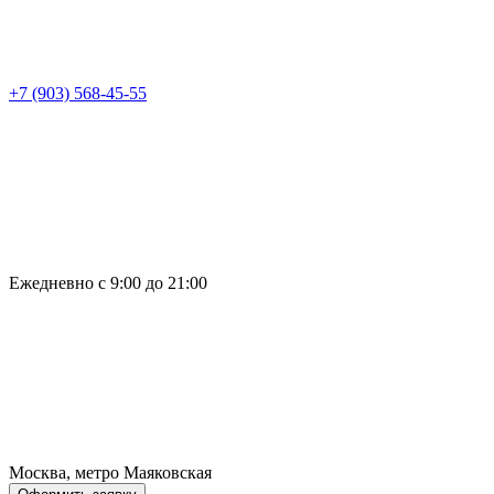
+7 (903) 568-45-55
Ежедневно с 9:00 до 21:00
Москва, метро Маяковская